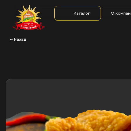
Каталог
О компании
↩︎ Назад