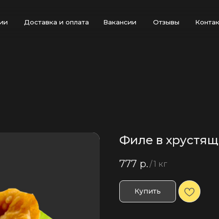
Доставка и оплата
Вакансии
Отзывы
Контакты
Филе в хрустящ
777
р.
/
1 кг
Купить